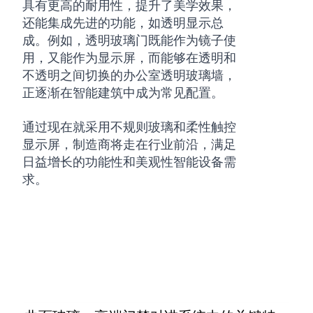
具有更高的耐用性，提升了美学效果，
还能集成先进的功能，如透明显示总
成。例如，透明玻璃门既能作为镜子使
用，又能作为显示屏，而能够在透明和
不透明之间切换的办公室透明玻璃墙，
正逐渐在智能建筑中成为常见配置。
通过现在就采用不规则玻璃和柔性触控
显示屏，制造商将走在行业前沿，满足
日益增长的功能性和美观性智能设备需
求。