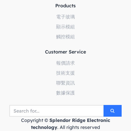
Products
電子玻璃
顯示模組
觸控模組
Customer Service
報價請求
技術支援
聯繫資訊
數據保護
Copyright ©
Splendor Ridge Electronic
technology
. All rights reserved