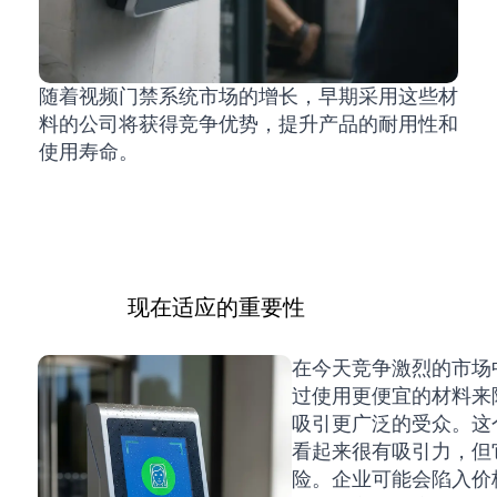
随着视频门禁系统市场的增长，早期采用这些材
料的公司将获得竞争优势，提升产品的耐用性和
使用寿命。
现在适应的重要性
在今天竞争激烈的市场
过使用更便宜的材料来
吸引更广泛的受众。这
看起来很有吸引力，但
险。企业可能会陷入价