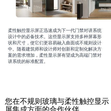
柔性触控显示屏正迅速成为下一代门禁对讲系统
设计中的必备技术。这些显示屏支持多种屏幕形
状和尺寸，使它们更容易融入曲面或不规则设计
中。随着建筑师和设计师对创新和定制化解决方
案的需求增加，柔性显示屏有望成为高端门禁对
讲系统的标准配置。
您在不规则玻璃与柔性触控显示
屏集成方面的合作伙伴