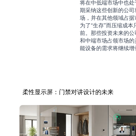
将在中低端市场中也处
期采纳这些创新的公司
场，并在其他领域占据
为了“生存”而压缩成
前。那些投资未来的公
和中端市场占领市场的
能设备的需求将继续增
柔性显示屏：门禁对讲设计的未来