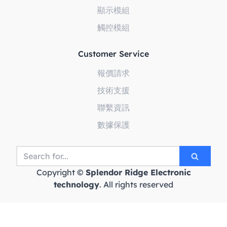
顯示模組
觸控模組
Customer Service
報價請求
技術支援
聯繫資訊
數據保護
Copyright ©
Splendor Ridge Electronic
technology
. All rights reserved