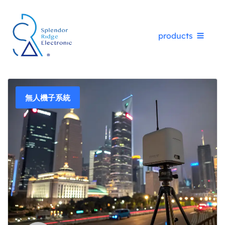
Skip
products
to
content
無人機子系統