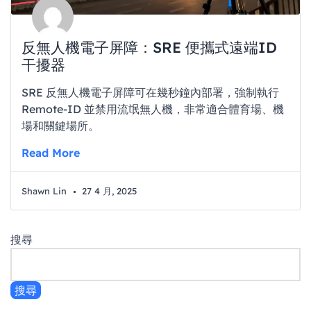
反無人機電子屏障：SRE 便攜式遠端ID
干擾器
SRE 反無人機電子屏障可在幾秒鐘內部署，強制執行
Remote-ID 並禁用流氓無人機，非常適合體育場、機
場和關鍵場所。
Read More
Shawn Lin
27 4 月, 2025
搜尋
搜尋