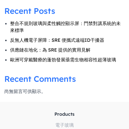
Recent Posts
整合不規則玻璃與柔性觸控顯示屏：門禁對講系統的未
來標準
反無人機電子屏障：SRE 便攜式遠端ID干擾器
供應鏈在地化：為 SRE 提供的實用見解
歐洲可穿戴醫療的蓬勃發展亟需生物相容性超薄玻璃
Recent Comments
尚無留言可供顯示。
Products
電子玻璃