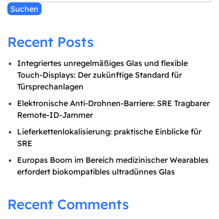
Suchen
Recent Posts
Integriertes unregelmäßiges Glas und flexible
Touch-Displays: Der zukünftige Standard für
Türsprechanlagen
Elektronische Anti-Drohnen-Barriere: SRE Tragbarer
Remote-ID-Jammer
Lieferkettenlokalisierung: praktische Einblicke für
SRE
Europas Boom im Bereich medizinischer Wearables
erfordert biokompatibles ultradünnes Glas
Recent Comments