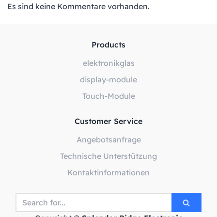
Es sind keine Kommentare vorhanden.
Products
elektronikglas
display-module
Touch-Module
Customer Service
Angebotsanfrage
Technische Unterstützung
Kontaktinformationen