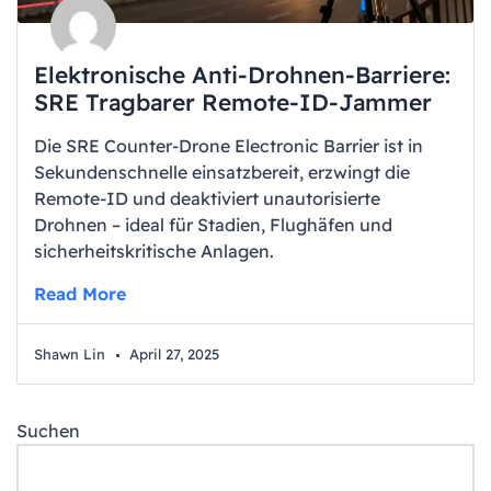
Elektronische Anti-Drohnen-Barriere:
SRE Tragbarer Remote-ID-Jammer
Die SRE Counter-Drone Electronic Barrier ist in
Sekundenschnelle einsatzbereit, erzwingt die
Remote-ID und deaktiviert unautorisierte
Drohnen – ideal für Stadien, Flughäfen und
sicherheitskritische Anlagen.
Read More
Shawn Lin
April 27, 2025
Suchen