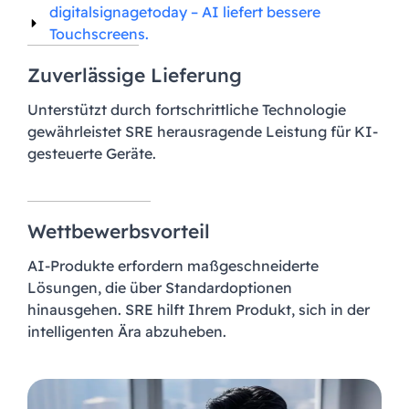
digitalsignagetoday – AI liefert bessere
Touchscreens.
Zuverlässige Lieferung
Unterstützt durch fortschrittliche Technologie
gewährleistet SRE herausragende Leistung für KI-
gesteuerte Geräte.
Wettbewerbsvorteil
AI-Produkte erfordern maßgeschneiderte
Lösungen, die über Standardoptionen
hinausgehen. SRE hilft Ihrem Produkt, sich in der
intelligenten Ära abzuheben.