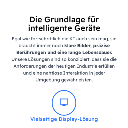
Die Grundlage für
intelligente Geräte
Egal wie fortschrittlich die KI auch sein mag, sie
braucht immer noch
klare Bilder, präzise
Berührungen und eine lange Lebensdauer
.
Unsere Lösungen sind so konzipiert, dass sie die
Anforderungen der heutigen Industrie erfüllen
und eine nahtlose Interaktion in jeder
Umgebung gewährleisten.
Vielseitige Display-Lösung