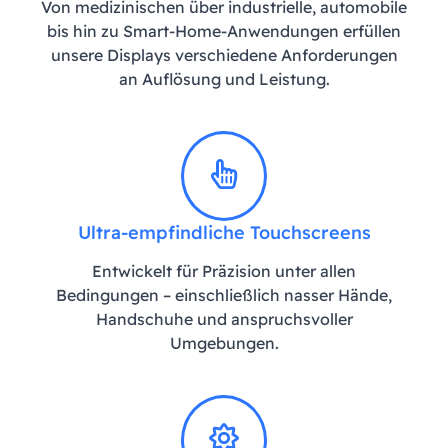
Von medizinischen über industrielle, automobile
bis hin zu Smart-Home-Anwendungen erfüllen
unsere Displays verschiedene Anforderungen
an Auflösung und Leistung.
Ultra-empfindliche Touchscreens
Entwickelt für Präzision unter allen
Bedingungen – einschließlich nasser Hände,
Handschuhe und anspruchsvoller
Umgebungen.