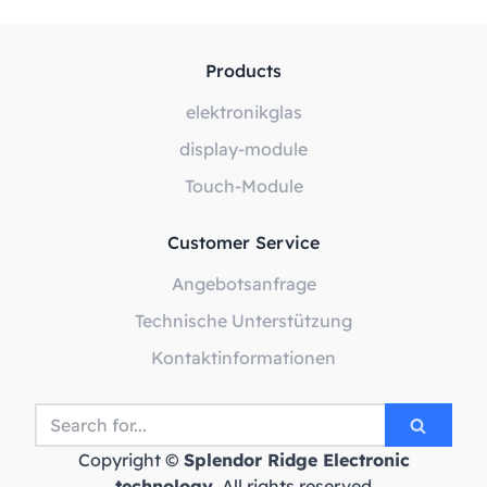
Products
elektronikglas
display-module
Touch-Module
Customer Service
Angebotsanfrage
Technische Unterstützung
Kontaktinformationen
Copyright ©
Splendor Ridge Electronic
technology
. All rights reserved