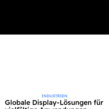
INDUSTRIEN
Globale Display-Lösungen für