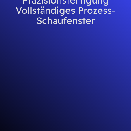
Präzisionsfertigung
Vollständiges Prozess-
Schaufenster