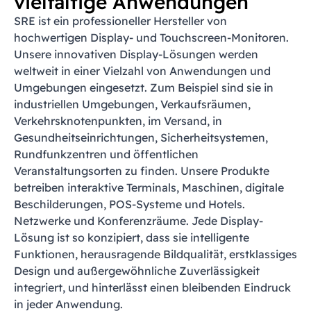
vielfältige Anwendungen
SRE ist ein professioneller Hersteller von
hochwertigen Display- und Touchscreen-Monitoren.
Unsere innovativen Display-Lösungen werden
weltweit in einer Vielzahl von Anwendungen und
Umgebungen eingesetzt. Zum Beispiel sind sie in
industriellen Umgebungen, Verkaufsräumen,
Verkehrsknotenpunkten, im Versand, in
Gesundheitseinrichtungen, Sicherheitsystemen,
Rundfunkzentren und öffentlichen
Veranstaltungsorten zu finden. Unsere Produkte
betreiben interaktive Terminals, Maschinen, digitale
Beschilderungen, POS-Systeme und Hotels.
Netzwerke und Konferenzräume. Jede Display-
Lösung ist so konzipiert, dass sie intelligente
Funktionen, herausragende Bildqualität, erstklassiges
Design und außergewöhnliche Zuverlässigkeit
integriert, und hinterlässt einen bleibenden Eindruck
in jeder Anwendung.