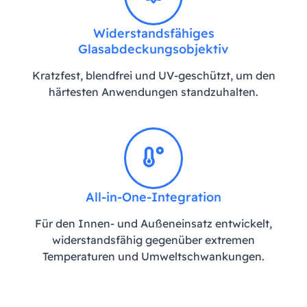
Widerstandsfähiges
Glasabdeckungsobjektiv
Kratzfest, blendfrei und UV-geschützt, um den
härtesten Anwendungen standzuhalten.
All-in-One-Integration
Für den Innen- und Außeneinsatz entwickelt,
widerstandsfähig gegenüber extremen
Temperaturen und Umweltschwankungen.