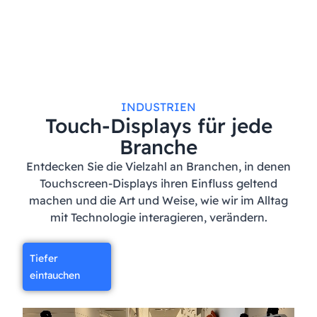
INDUSTRIEN
Touch-Displays für jede
Branche
Entdecken Sie die Vielzahl an Branchen, in denen
Touchscreen-Displays ihren Einfluss geltend
machen und die Art und Weise, wie wir im Alltag
mit Technologie interagieren, verändern.
Tiefer
eintauchen