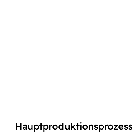
Hauptproduktionsprozes