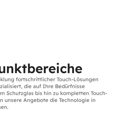
unktbereiche
cklung fortschrittlicher Touch-Lösungen
lisiert, die auf Ihre Bedürfnisse
om Schutzglas bis hin zu kompletten Touch-
n unsere Angebote die Technologie in
hen.