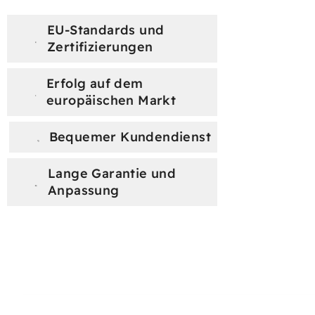
EU-Standards und
Zertifizierungen
Erfolg auf dem
europäischen Markt
Bequemer Kundendienst
Erf
Lange Garantie und
Anpassung