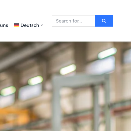
 uns
Deutsch